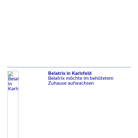
Belatrix in Karlsfeld
Belatrix möchte im behütetem
Zuhause aufwachsen