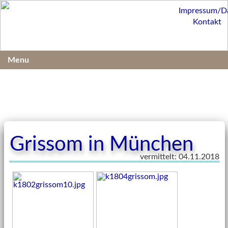
Impressum/D
Kontakt
Menu
Grissom in München
vermittelt: 04.11.2018