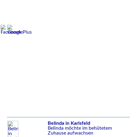
Belinda in Karlsfeld
Belinda möchte im behütetem
Zuhause aufwachsen