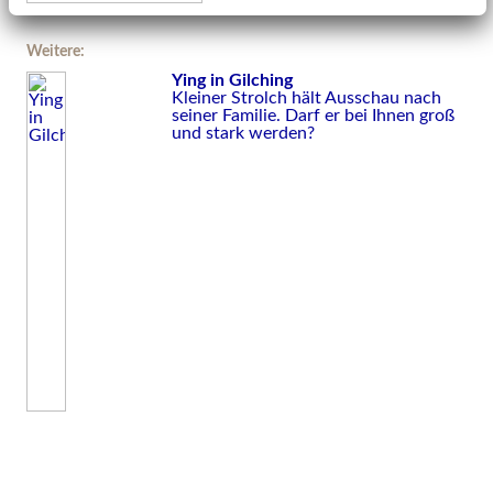
Weitere:
Ying in Gilching
Kleiner Strolch hält Ausschau nach
seiner Familie. Darf er bei Ihnen groß
und stark werden?