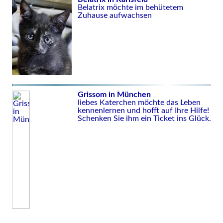
Belatrix möchte im behütetem
Zuhause aufwachsen
Grissom in München
liebes Katerchen möchte das Leben
kennenlernen und hofft auf Ihre Hilfe!
Schenken Sie ihm ein Ticket ins Glück.