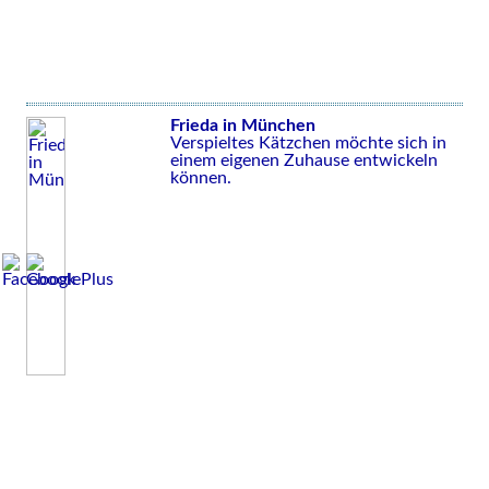
Frieda in München
Verspieltes Kätzchen möchte sich in
einem eigenen Zuhause entwickeln
können.