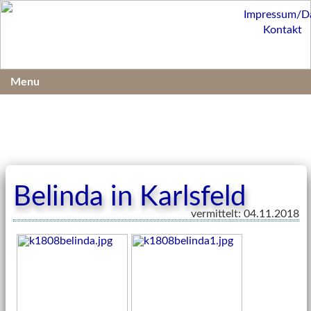
Impressum/D
Kontakt
Menu
Belinda in Karlsfeld
vermittelt: 04.11.2018