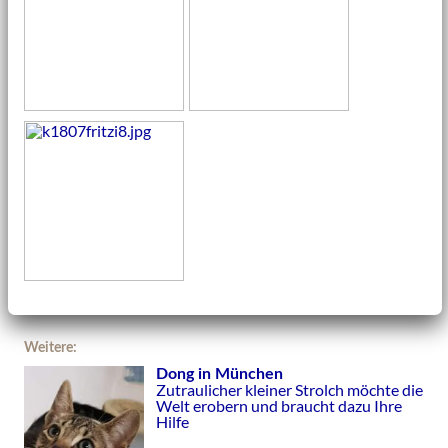
Weitere:
Dong in München
Zutraulicher kleiner Strolch möchte die
Welt erobern und braucht dazu Ihre
Hilfe