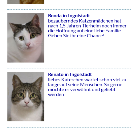
Ronda in Ingolstadt
bezauberndes Katzenmädchen hat
nach 1,5 Jahren Tierheim noch immer
die Hoffnung auf eine liebe Familie.
Geben Sie ihr eine Chance!
Renato in Ingolstadt
liebes Katerchen wartet schon viel zu
lange auf seine Menschen. So gerne
möchte er verwöhnt und geliebt
werden