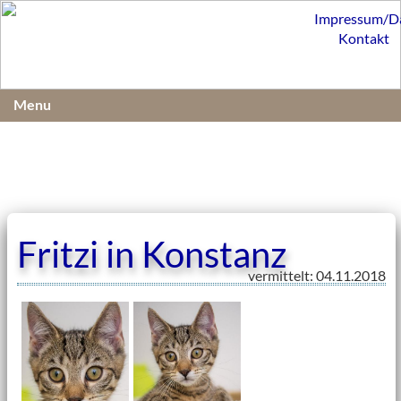
Impressum/D
Kontakt
Menu
Fritzi in Konstanz
vermittelt: 04.11.2018