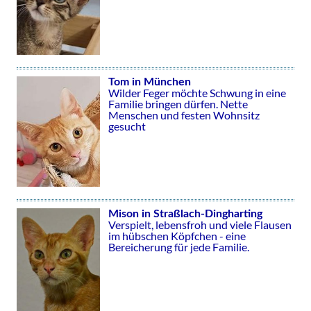
Tom in München
Wilder Feger möchte Schwung in eine
Familie bringen dürfen. Nette
Menschen und festen Wohnsitz
gesucht
Mison in Straßlach-Dingharting
Verspielt, lebensfroh und viele Flausen
im hübschen Köpfchen - eine
Bereicherung für jede Familie.