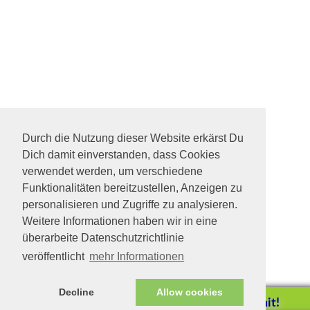
Durch die Nutzung dieser Website erkärst Du
Dich damit einverstanden, dass Cookies
verwendet werden, um verschiedene
Funktionalitäten bereitzustellen, Anzeigen zu
personalisieren und Zugriffe zu analysieren.
Weitere Informationen haben wir in eine
überarbeite Datenschutzrichtlinie
veröffentlicht
mehr Informationen
Decline
Allow cookies
Helfen Sie mit!