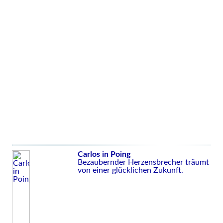
Carlos in Poing
Bezaubernder Herzensbrecher träumt
von einer glücklichen Zukunft.