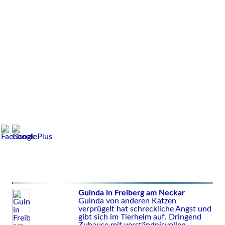
Guinda in Freiberg am Neckar
Guinda von anderen Katzen
verprügelt hat schreckliche Angst und
gibt sich im Tierheim auf. Dringend