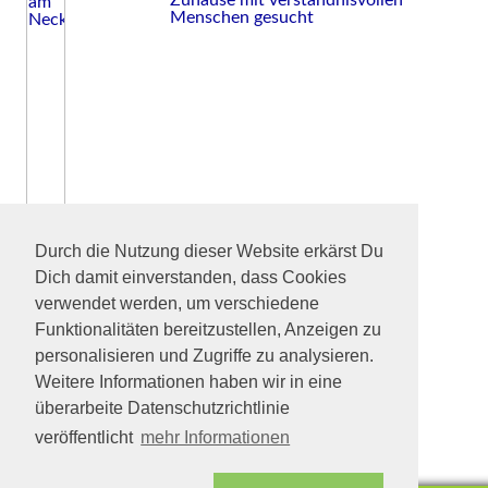
Zuhause mit verständnisvollen
Menschen gesucht
Durch die Nutzung dieser Website erkärst Du
Dich damit einverstanden, dass Cookies
verwendet werden, um verschiedene
Funktionalitäten bereitzustellen, Anzeigen zu
personalisieren und Zugriffe zu analysieren.
Weitere Informationen haben wir in eine
überarbeite Datenschutzrichtlinie
veröffentlicht
mehr Informationen