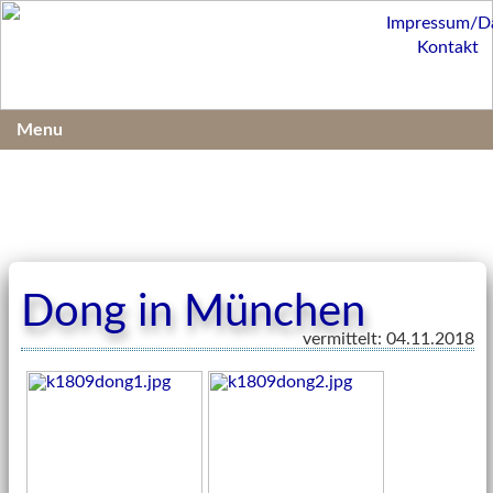
Impressum/D
Kontakt
Menu
Dong in München
vermittelt: 04.11.2018