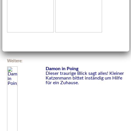
Weitere:
Damon in Poing
Dieser traurige Blick sagt alles! Kleiner
Katzenmann bittet inständig um Hilfe
für ein Zuhause.