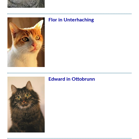
Flor in Unterhaching
Edward in Ottobrunn