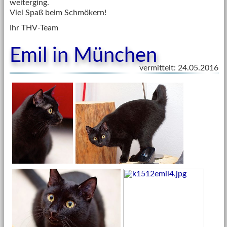
weiterging.
Viel Spaß beim Schmökern!
Ihr THV-Team
Emil in München
vermittelt: 24.05.2016