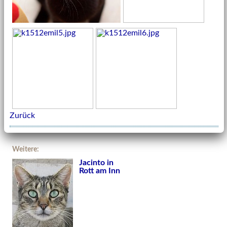
Zurück
Weitere:
Jacinto in
Rott am Inn