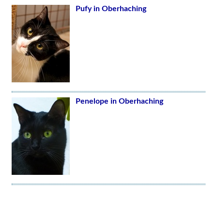
Pufy in Oberhaching
Penelope in Oberhaching