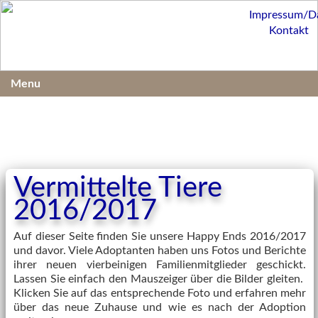
Impressum/D
Kontakt
Menu
Vermittelte Tiere
2016/2017
Auf dieser Seite finden Sie unsere Happy Ends 2016/2017
und davor. Viele Adoptanten haben uns Fotos und Berichte
ihrer neuen vierbeinigen Familienmitglieder geschickt.
Lassen Sie einfach den Mauszeiger über die Bilder gleiten.
Klicken Sie auf das entsprechende Foto und erfahren mehr
über das neue Zuhause und wie es nach der Adoption