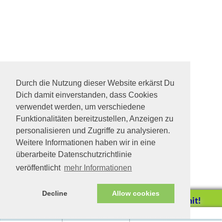
Durch die Nutzung dieser Website erkärst Du
Dich damit einverstanden, dass Cookies
verwendet werden, um verschiedene
Funktionalitäten bereitzustellen, Anzeigen zu
personalisieren und Zugriffe zu analysieren.
Weitere Informationen haben wir in eine
überarbeite Datenschutzrichtlinie
veröffentlicht
mehr Informationen
Decline
Allow cookies
Helfen Sie mit!
Impressum/Datenschutz
Tierhilfe Verbindet (c)
Unterstützen Sie uns durch