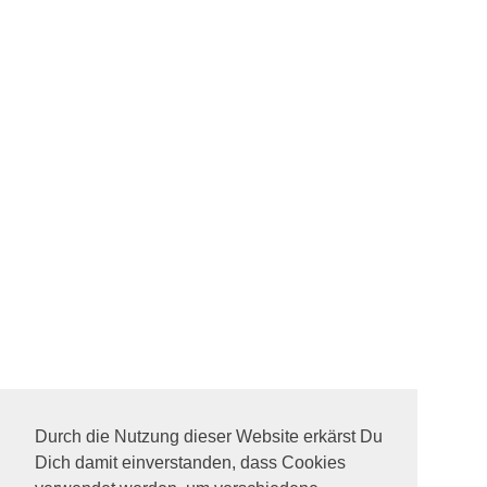
Durch die Nutzung dieser Website erkärst Du
Dich damit einverstanden, dass Cookies