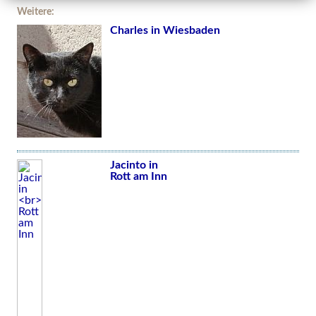
Weitere:
Charles in Wiesbaden
Jacinto in
Rott am Inn