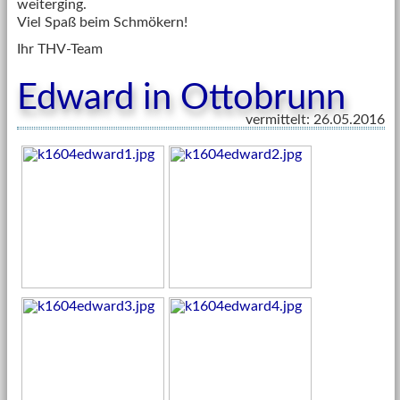
weiterging.
Viel Spaß beim Schmökern!
Ihr THV-Team
Edward in Ottobrunn
vermittelt: 26.05.2016