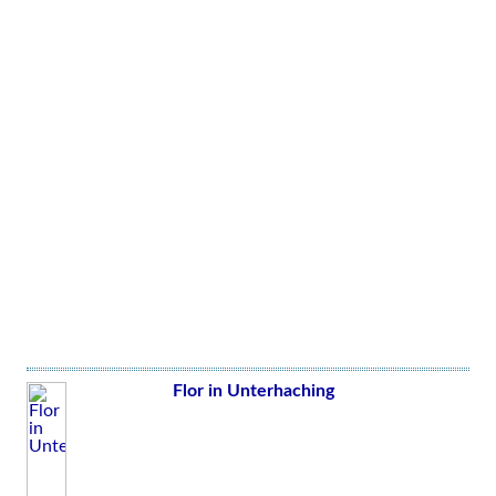
Flor in Unterhaching