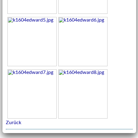
Zurück