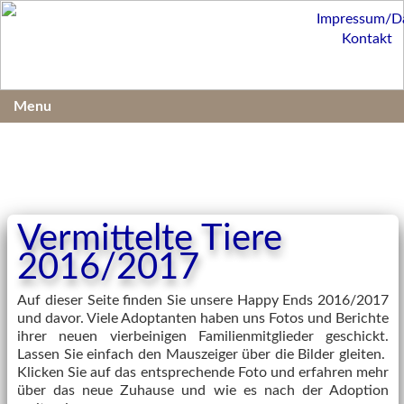
Impressum/D
Kontakt
Menu
Vermittelte Tiere
2016/2017
Auf dieser Seite finden Sie unsere Happy Ends 2016/2017
und davor. Viele Adoptanten haben uns Fotos und Berichte
ihrer neuen vierbeinigen Familienmitglieder geschickt.
Lassen Sie einfach den Mauszeiger über die Bilder gleiten.
Klicken Sie auf das entsprechende Foto und erfahren mehr
über das neue Zuhause und wie es nach der Adoption