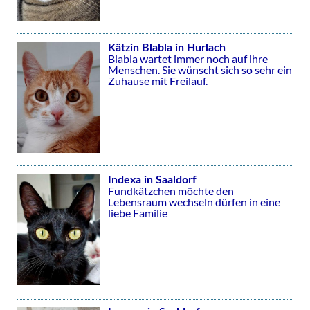
Kätzin Blabla in Hurlach
Blabla wartet immer noch auf ihre
Menschen. Sie wünscht sich so sehr ein
Zuhause mit Freilauf.
Indexa in Saaldorf
Fundkätzchen möchte den
Lebensraum wechseln dürfen in eine
liebe Familie