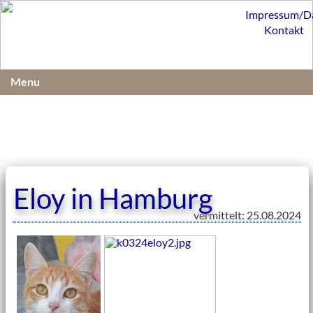
Impressum/D
Kontakt
Menu
Eloy in Hamburg
vermittelt: 25.08.2024