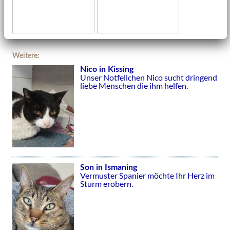
Weitere:
Nico in Kissing
Unser Notfellchen Nico sucht dringend
liebe Menschen die ihm helfen.
Son in Ismaning
Vermuster Spanier möchte Ihr Herz im
Sturm erobern.