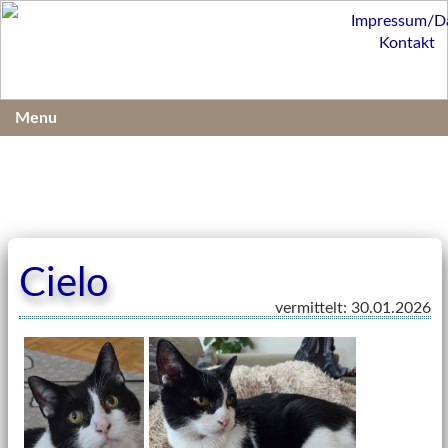
Impressum/D
Kontakt
Menu
Cielo
vermittelt: 30.01.2026