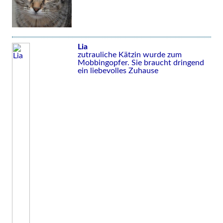
Lia
zutrauliche Kätzin wurde zum
Mobbingopfer. Sie braucht dringend
ein liebevolles Zuhause