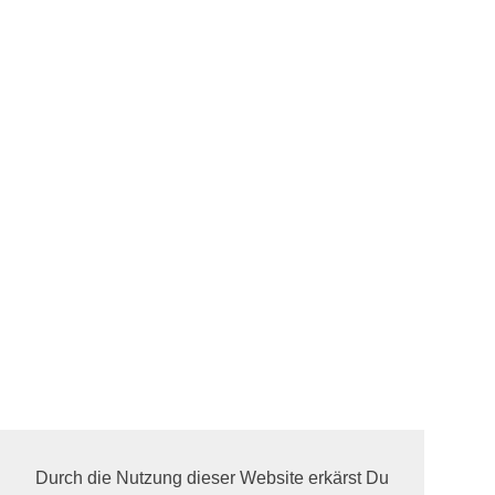
Durch die Nutzung dieser Website erkärst Du