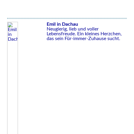
Emil in Dachau
Neugierig, lieb und voller
Lebensfreude. Ein kleines Herzchen,
das sein Für-immer-Zuhause sucht.