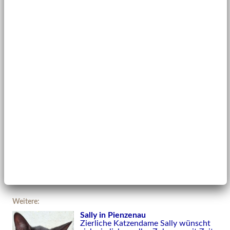
Weitere:
Sally in Pienzenau
Zierliche Katzendame Sally wünscht