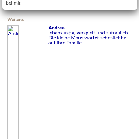
bei mir.
Weitere:
Andrea
lebenslustig, verspielt und zutraulich.
Die kleine Maus wartet sehnsüchtig
auf ihre Familie