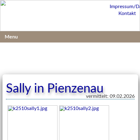
Impressum/D
Kontakt
Menu
Sally in Pienzenau
vermittelt: 09.02.2026