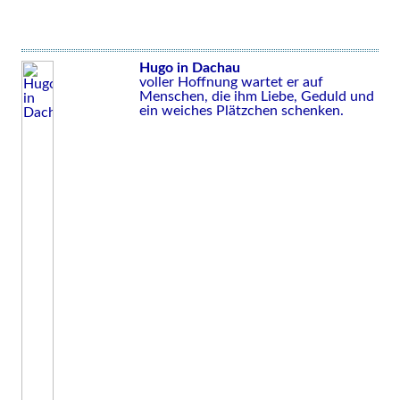
Hugo in Dachau
voller Hoffnung wartet er auf
Menschen, die ihm Liebe, Geduld und
ein weiches Plätzchen schenken.