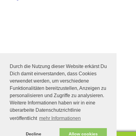
Durch die Nutzung dieser Website erkärst Du
Dich damit einverstanden, dass Cookies
verwendet werden, um verschiedene
Funktionalitäten bereitzustellen, Anzeigen zu
personalisieren und Zugriffe zu analysieren.
Weitere Informationen haben wir in eine
überarbeite Datenschutzrichtlinie
veröffentlicht
mehr Informationen
Decline
Allow cookies