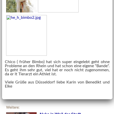
Chico ( früher Bimbo) hat sich super eingelebt geht ohne
Probleme an den Rhein und hat schon eine eigene "Bande".
Es geht ihm sehr gut, viel hat er noch nicht zugenommen,
da er lt Tierarzt ein Athlet ist.
Viele Grüße aus Düsseldorf liebe Karin von Benedikt und
Elke
Weitere: