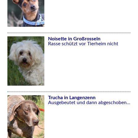
Noisette in Großrosseln
Rasse schützt vor Tierheim nicht
Trucha in Langenzenn
Ausgebeutet und dann abgeschoben...