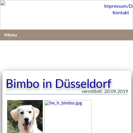
Impressum/D
Kontakt
Menu
Bimbo in Düsseldorf
vermittelt: 20.09.2019