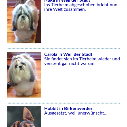
Nuka in Weil der Stadt
Ins Tierheim abgeschoben bricht nun
ihre Welt zusammen.
Carola in Weil der Stadt
Sie findet sich im Tierheim wieder und
versteht gar nicht warum
Hobbit in Birkenwerder
Ausgesetzt, weil unerwünscht...