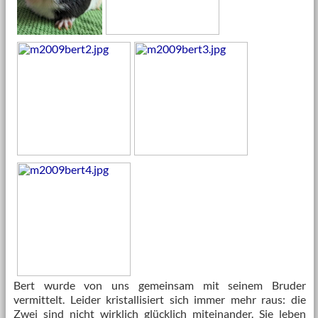
Bert wurde von uns gemeinsam mit seinem Bruder
vermittelt. Leider kristallisiert sich immer mehr raus: die
Zwei sind nicht wirklich glücklich miteinander. Sie leben