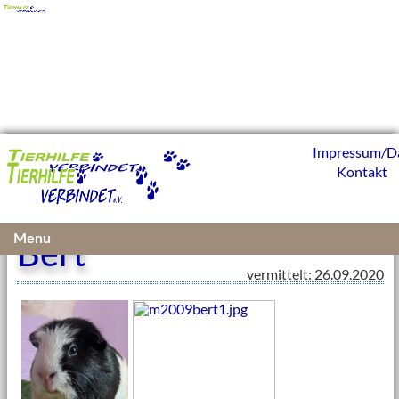
Impressum/D
Kontakt
Menu
Bert
vermittelt: 26.09.2020