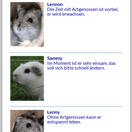
Lennon
Die Zeit mit Artgenossen ist vorbei,
er wird erwachsen.
Sammy
Im Moment ist er sehr einsam, das
soll sich bitte schnell ändern.
Lenny
Ohne Artgenossen kann er
entspannt leben.