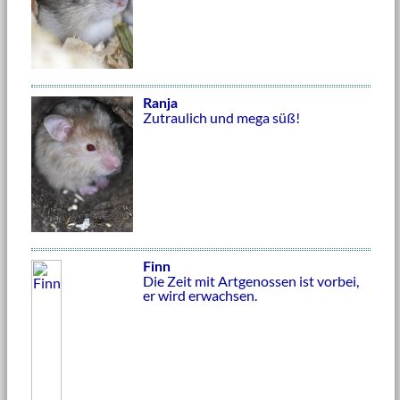
Ranja
Zutraulich und mega süß!
Finn
Die Zeit mit Artgenossen ist vorbei,
er wird erwachsen.