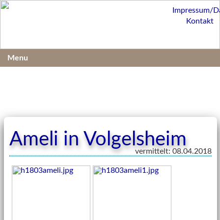
Impressum/D
Kontakt
Menu
Ameli in Volgelsheim
vermittelt: 08.04.2018