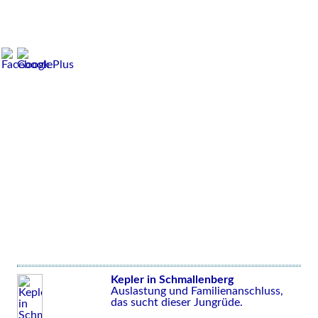
Kepler in Schmallenberg
Auslastung und Familienanschluss,
das sucht dieser Jungrüde.