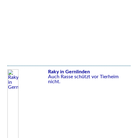
Raky in Gernlinden
Auch Rasse schützt vor Tierheim
nicht.