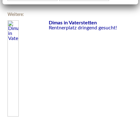
Weitere:
Dimas in Vaterstetten
Rentnerplatz dringend gesucht!