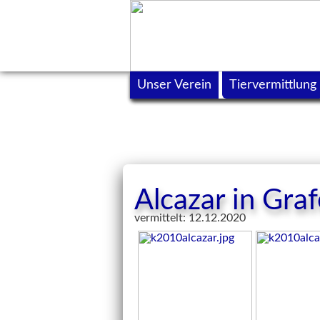
Unser Verein
Tiervermittlung
Alcazar in Gra
vermittelt: 12.12.2020