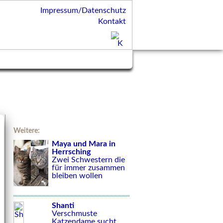
Impressum/Datenschutz
Kontakt
Weitere:
Maya und Mara in
Herrsching
Zwei Schwestern die
für immer zusammen
bleiben wollen
Shanti
Verschmuste
Katzendame sucht