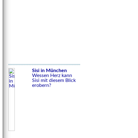
Sisi in München
Wessen Herz kann
Sisi mit diesem Blick
erobern?