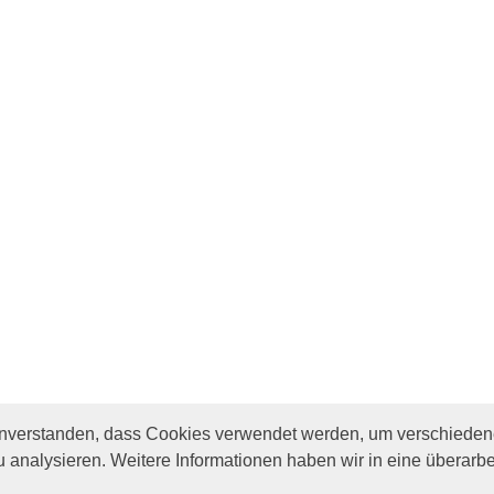
inverstanden, dass Cookies verwendet werden, um verschiedene
u analysieren. Weitere Informationen haben wir in eine überarbe