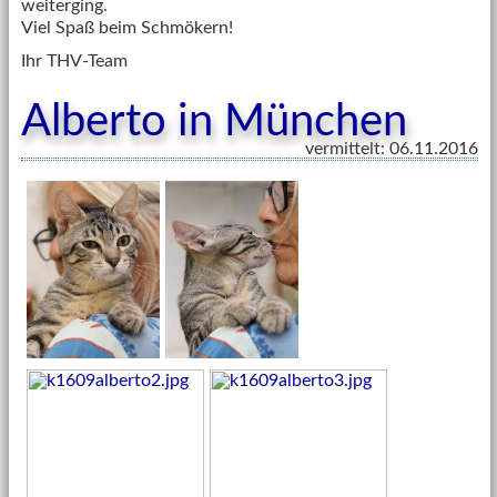
weiterging.
Viel Spaß beim Schmökern!
Ihr THV-Team
Alberto in München
vermittelt: 06.11.2016