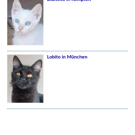
Lobito in München