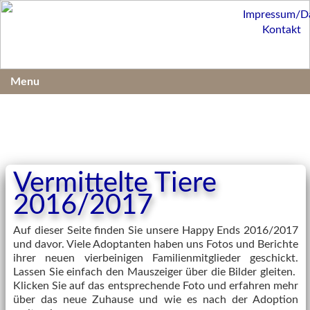
Impressum/D
Kontakt
Menu
Vermittelte Tiere
2016/2017
Auf dieser Seite finden Sie unsere Happy Ends 2016/2017
und davor. Viele Adoptanten haben uns Fotos und Berichte
ihrer neuen vierbeinigen Familienmitglieder geschickt.
Lassen Sie einfach den Mauszeiger über die Bilder gleiten.
Klicken Sie auf das entsprechende Foto und erfahren mehr
über das neue Zuhause und wie es nach der Adoption