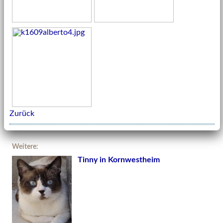
Zurück
Weitere:
Tinny in Kornwestheim