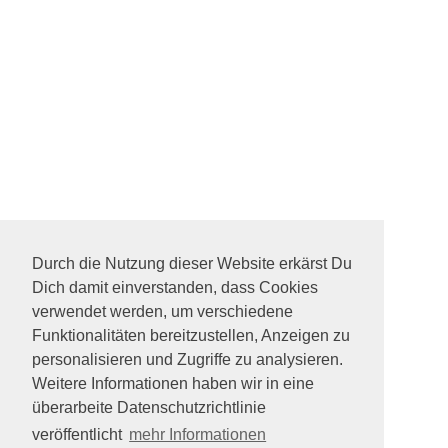
Durch die Nutzung dieser Website erkärst Du
Dich damit einverstanden, dass Cookies
verwendet werden, um verschiedene
Funktionalitäten bereitzustellen, Anzeigen zu
personalisieren und Zugriffe zu analysieren.
Weitere Informationen haben wir in eine
überarbeite Datenschutzrichtlinie
veröffentlicht
mehr Informationen