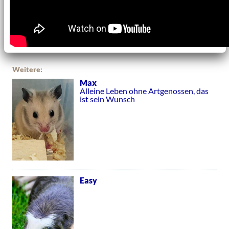
Weitere:
Max
Alleine Leben ohne Artgenossen, das
ist sein Wunsch
Easy