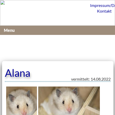
Impressum/D
Kontakt
Menu
Alana
vermittelt: 14.08.2022