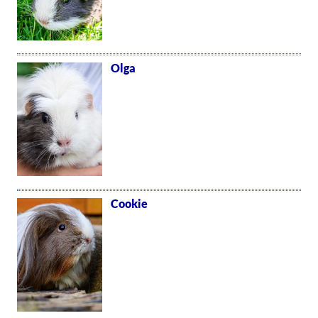
Olga
Cookie