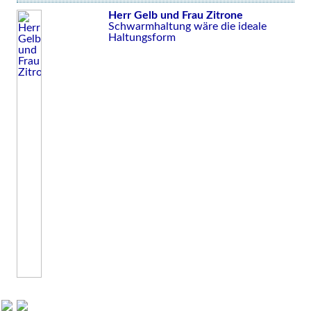
Herr Gelb und Frau Zitrone
Schwarmhaltung wäre die ideale
Haltungsform