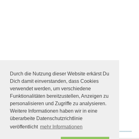
Durch die Nutzung dieser Website erkärst Du
Dich damit einverstanden, dass Cookies
verwendet werden, um verschiedene
Funktionalitäten bereitzustellen, Anzeigen zu
personalisieren und Zugriffe zu analysieren.
Weitere Informationen haben wir in eine
überarbeite Datenschutzrichtlinie
veröffentlicht
mehr Informationen
Arthur und Friedrich