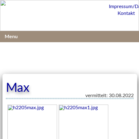
Impressum/D
Kontakt
Menu
Max
vermittelt: 30.08.2022