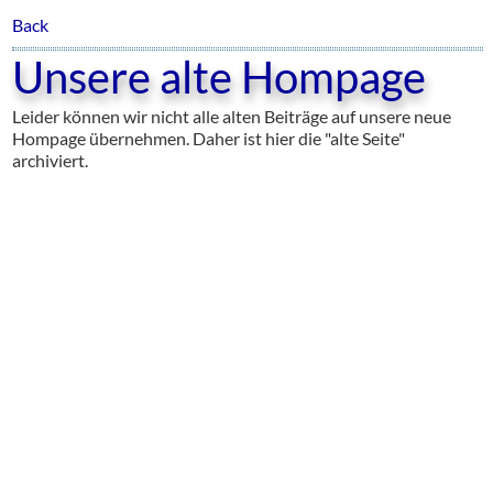
Back
Unsere alte Hompage
Leider können wir nicht alle alten Beiträge auf unsere neue
Hompage übernehmen. Daher ist hier die "alte Seite"
archiviert.