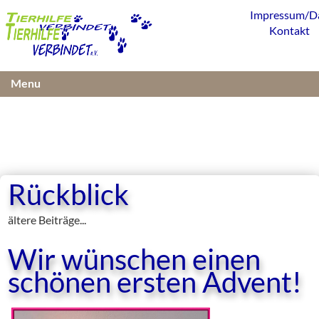
Impressum/D
Kontakt
Menu
Rückblick
ältere Beiträge...
Wir wünschen einen
schönen ersten Advent!