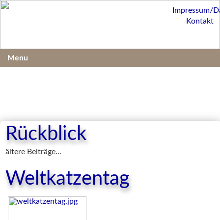
Impressum/D
Kontakt
Menu
Rückblick
ältere Beiträge...
Weltkatzentag