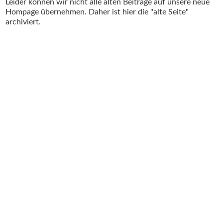
Leider können wir nicht alle alten Beiträge auf unsere neue
Hompage übernehmen. Daher ist hier die "alte Seite"
archiviert.