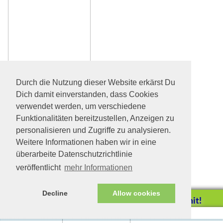
Durch die Nutzung dieser Website erkärst Du
Dich damit einverstanden, dass Cookies
verwendet werden, um verschiedene
Funktionalitäten bereitzustellen, Anzeigen zu
personalisieren und Zugriffe zu analysieren.
Weitere Informationen haben wir in eine
überarbeite Datenschutzrichtlinie
veröffentlicht
mehr Informationen
Decline
Allow cookies
Helfen Sie mit!
Impressum/Datenschutz
Tierhilfe Verbindet (c)
Unterstützen Sie uns durch