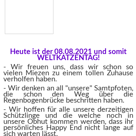
Heute ist der 08.08.2021 und somit
WELTKATZENTAG!
- Wir freuen uns, dass wir schon so
vielen Miezen zu einem tollen Zuhause
verholfen haben.
- Wir denken an all "unsere" Samtpfoten,
die schon den Weg über die
Regenbogenbrücke beschritten haben.
- Wir hoffen für alle unsere derzeitigen
Schützlinge und die welche noch in
unsere Obhut kommen werden, dass ihr
persönliches Happy End nicht lange auf
sich warten lässt.