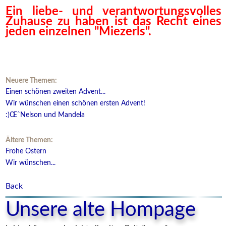
Ein liebe- und verantwortungsvolles
Zuhause zu haben ist das Recht eines
jeden einzelnen "Miezerls".
Neuere Themen:
Einen schönen zweiten Advent...
Wir wünschen einen schönen ersten Advent!
:)ŒˆNelson und Mandela
Ältere Themen:
Frohe Ostern
Wir wünschen...
Back
Unsere alte Hompage