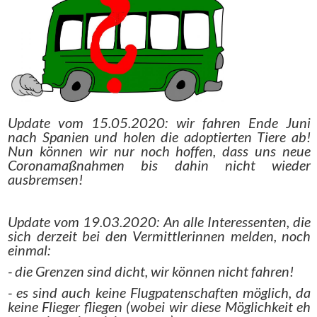
Update vom 15.05.2020: wir fahren Ende Juni
nach Spanien und holen die adoptierten Tiere ab!
Nun können wir nur noch hoffen, dass uns neue
Coronamaßnahmen bis dahin nicht wieder
ausbremsen!
Update vom 19.03.2020: An alle Interessenten, die
sich derzeit bei den Vermittlerinnen melden, noch
einmal:
- die Grenzen sind dicht, wir können nicht fahren!
- es sind auch keine Flugpatenschaften möglich, da
keine Flieger fliegen (wobei wir diese Möglichkeit eh