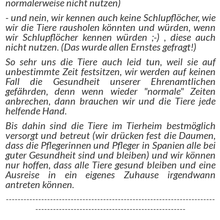
normalerweise nicht nutzen)
- und nein, wir kennen auch keine Schlupflöcher, wie
wir die Tiere rausholen könnten und würden, wenn
wir Schlupflöcher kennen würden ;-) , diese auch
nicht nutzen. (Das wurde allen Ernstes gefragt!)
So sehr uns die Tiere auch leid tun, weil sie auf
unbestimmte Zeit festsitzen, wir werden auf keinen
Fall die Gesundheit unserer Ehrenamtlichen
gefährden, denn wenn wieder "normale" Zeiten
anbrechen, dann brauchen wir und die Tiere jede
helfende Hand.
Bis dahin sind die Tiere im Tierheim bestmöglich
versorgt und betreut (wir drücken fest die Daumen,
dass die Pflegerinnen und Pfleger in Spanien alle bei
guter Gesundheit sind und bleiben) und wir können
nur hoffen, dass alle Tiere gesund bleiben und eine
Ausreise in ein eigenes Zuhause irgendwann
antreten können.
-----------------------------------------------------------------------
---------------------------------------------------