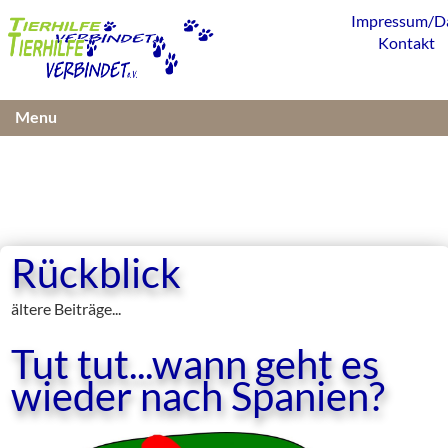
Impressum/D
Kontakt
Menu
Rückblick
ältere Beiträge...
Tut tut...wann geht es
wieder nach Spanien?