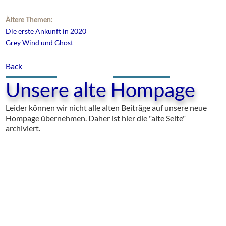
Ältere Themen:
Die erste Ankunft in 2020
Grey Wind und Ghost
Back
Unsere alte Hompage
Leider können wir nicht alle alten Beiträge auf unsere neue
Hompage übernehmen. Daher ist hier die "alte Seite"
archiviert.