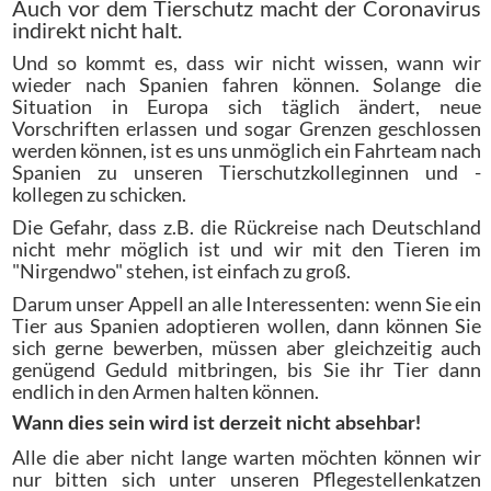
Auch vor dem Tierschutz macht der Coronavirus
indirekt nicht halt.
Und so kommt es, dass wir nicht wissen, wann wir
wieder nach Spanien fahren können. Solange die
Situation in Europa sich täglich ändert, neue
Vorschriften erlassen und sogar Grenzen geschlossen
werden können, ist es uns unmöglich ein Fahrteam nach
Spanien zu unseren Tierschutzkolleginnen und -
kollegen zu schicken.
Die Gefahr, dass z.B. die Rückreise nach Deutschland
nicht mehr möglich ist und wir mit den Tieren im
"Nirgendwo" stehen, ist einfach zu groß.
Darum unser Appell an alle Interessenten: wenn Sie ein
Tier aus Spanien adoptieren wollen, dann können Sie
sich gerne bewerben, müssen aber gleichzeitig auch
genügend Geduld mitbringen, bis Sie ihr Tier dann
endlich in den Armen halten können.
Wann dies sein wird ist derzeit nicht absehbar!
Alle die aber nicht lange warten möchten können wir
nur bitten sich unter unseren Pflegestellenkatzen