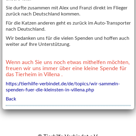
Sie durfte zusammen mit Alex und Franzi direkt im Flieger
zurück nach Deutschland kommen.
Für die Katzen anderen geht es zurück im Auto-Transporter
nach Deutschland.
Wir bedanken uns für die vielen Spenden und hoffen auch
weiter auf Ihre Unterstützung.
Wenn auch Sie uns noch etwas mithelfen möchten,
freuen wir uns immer über eine kleine Spende für
das Tierheim in Villena .
https://tierhilfe-verbindet.de/de/topics/wir-sammeln-
spenden-fuer-die-kleinsten-in-villena.php
Back