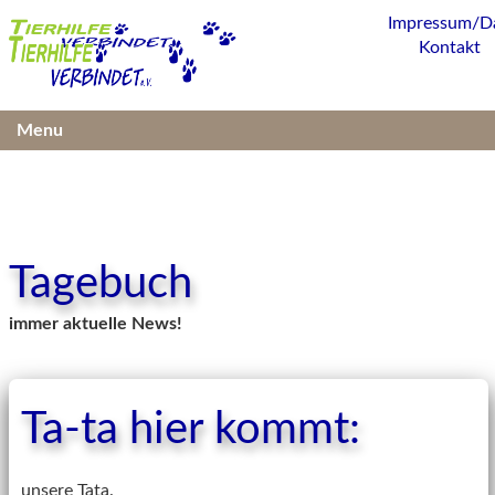
Impressum/D
Kontakt
Menu
Tagebuch
immer aktuelle News!
Ta-ta hier kommt:
unsere Tata.