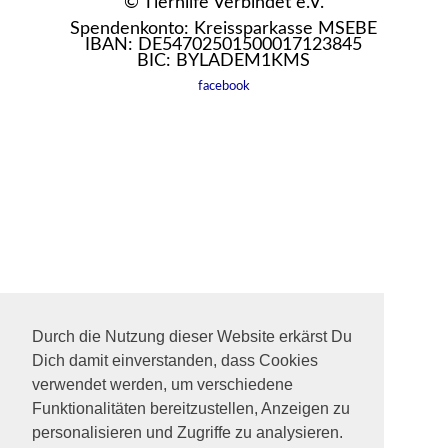
© Tierhilfe Verbindet e.V.
Spendenkonto: Kreissparkasse MSEBE
IBAN: DE54702501500017123845
BIC: BYLADEM1KMS
facebook
Durch die Nutzung dieser Website erkärst Du
Dich damit einverstanden, dass Cookies
verwendet werden, um verschiedene
Funktionalitäten bereitzustellen, Anzeigen zu
personalisieren und Zugriffe zu analysieren.