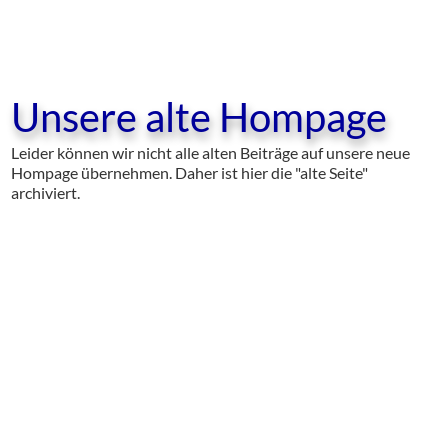
Unsere alte Hompage
Leider können wir nicht alle alten Beiträge auf unsere neue
Hompage übernehmen. Daher ist hier die "alte Seite"
archiviert.