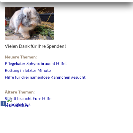
Vielen Dank für Ihre Spenden!
Neuere Themen:
Pflegekater Sphynx braucht Hilfe!
Rettung in letzter Minute
Hilfe für drei namenlose Kaninchen gesucht
Ältere Themen:
Shanti braucht Eure Hilfe
Frohe Ostern