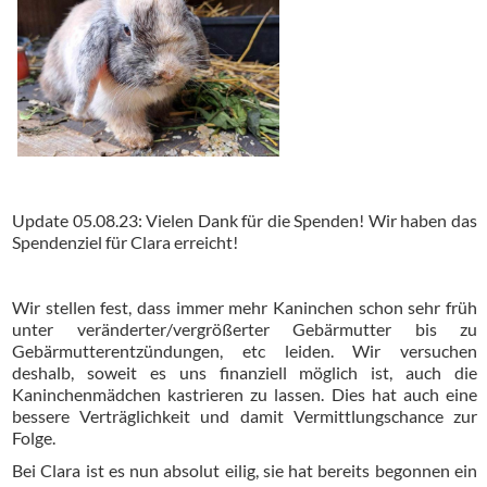
Update 05.08.23: Vielen Dank für die Spenden! Wir haben das
Spendenziel für Clara erreicht!
Wir stellen fest, dass immer mehr Kaninchen schon sehr früh
unter veränderter/vergrößerter Gebärmutter bis zu
Gebärmutterentzündungen, etc leiden. Wir versuchen
deshalb, soweit es uns finanziell möglich ist, auch die
Kaninchenmädchen kastrieren zu lassen. Dies hat auch eine
bessere Verträglichkeit und damit Vermittlungschance zur
Folge.
Bei Clara ist es nun absolut eilig, sie hat bereits begonnen ein