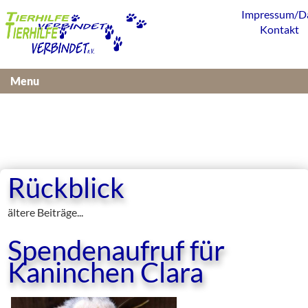
Impressum/D
Kontakt
Menu
Rückblick
ältere Beiträge...
Spendenaufruf für
Kaninchen Clara