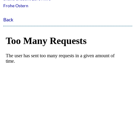
Frohe Ostern
Back