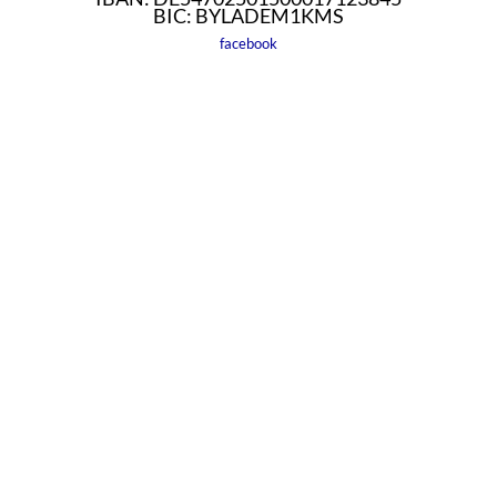
BIC: BYLADEM1KMS
facebook