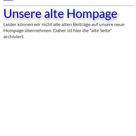
Unsere alte Hompage
Leider können wir nicht alle alten Beiträge auf unsere neue
Hompage übernehmen. Daher ist hier die "alte Seite"
archiviert.