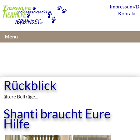
Impressum/D
Kontakt
Menu
Rückblick
ältere Beiträge...
Shanti braucht Eure
Hilfe