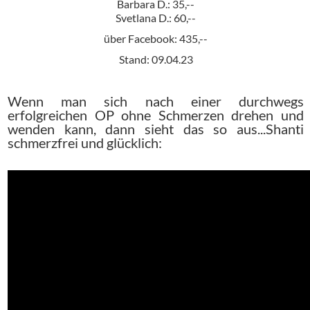
Barbara D.: 35,--
Svetlana D.: 60,--
über Facebook: 435,--
Stand: 09.04.23
Wenn man sich nach einer durchwegs
erfolgreichen OP ohne Schmerzen drehen und
wenden kann, dann sieht das so aus...Shanti
schmerzfrei und glücklich: