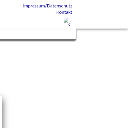
Impressum/Datenschutz
Kontakt