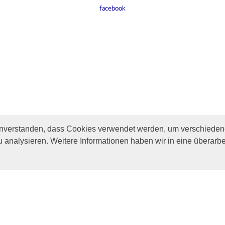
facebook
inverstanden, dass Cookies verwendet werden, um verschiedene
u analysieren. Weitere Informationen haben wir in eine überarbe