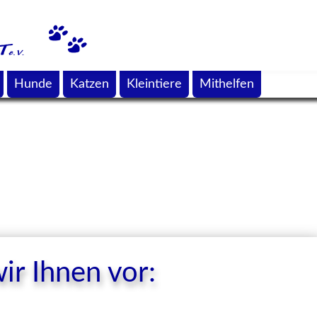
Hunde
Katzen
Kleintiere
Mithelfen
ir Ihnen vor: