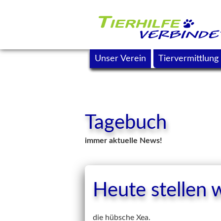
Unser Verein
Tiervermittlung
Tagebuch
immer aktuelle News!
Heute stellen w
die hübsche Xea.