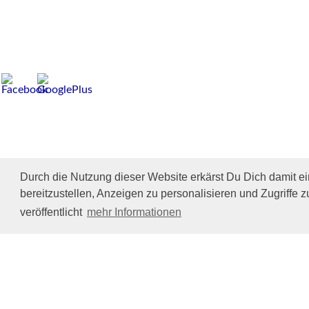
Durch die Nutzung dieser Website erkärst Du Dich damit e
bereitzustellen, Anzeigen zu personalisieren und Zugriffe z
veröffentlicht
mehr Informationen
Impressum/Datenschutz
Tierhilfe Verbindet (c)