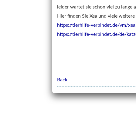
leider wartet sie schon viel zu lange 
Hier finden Sie Xea und viele weiter
https://tierhilfe-verbindet.de/vm/xe
https://tierhilfe-verbindet.de/de/kat
Back