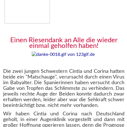
Einen Riesendank an Alle die wieder
einmal geholfen haben!
Die zwei jungen Schwestern Cintia und Corina hatten
beide ein "Matschauge", verursacht durch einen Virus
im Babyalter. Die Spanierinnen haben versucht durch
Gabe von Tropfen das Schlimmste zu verhindern. Das
jeweils rechte Auge der Beiden konnte dadurch zwar
erhalten werden, leider aber war die Sehkraft schwer
beeinträchtigt bzw. nicht mehr vorhanden.
Wir haben Cintia und Corina nach Deutschland
geholt, in einer Augenklinik vorgestellt und dann mit
großer Hoffnung operieren lassen, denn die Prognose