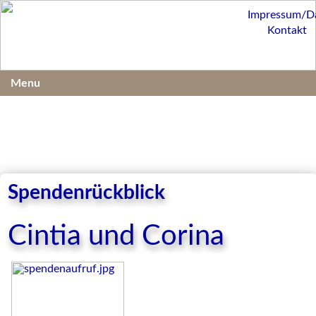
Impressum/D
Kontakt
Menu
Spendenrückblick
Cintia und Corina