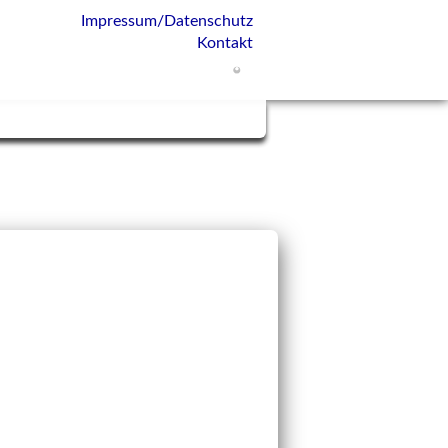
Impressum/Datenschutz
Kontakt