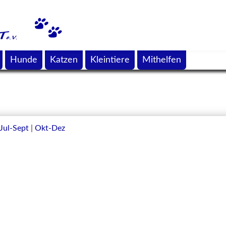
Hunde
Katzen
Kleintiere
Mithelfen
Jul-Sept
|
Okt-Dez