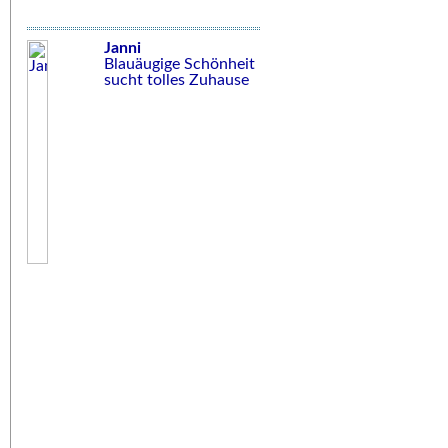
Janni
Blauäugige Schönheit
sucht tolles Zuhause