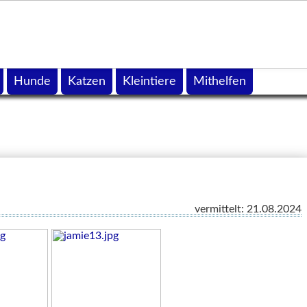
Hunde
Katzen
Kleintiere
Mithelfen
vermittelt: 21.08.2024