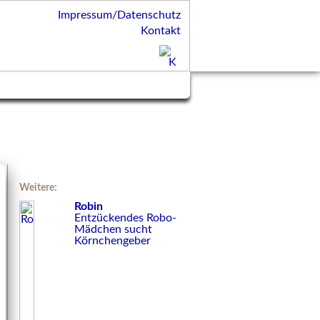
Impressum/Datenschutz
Kontakt
Weitere:
Robin
Entzückendes Robo-
Mädchen sucht
Körnchengeber