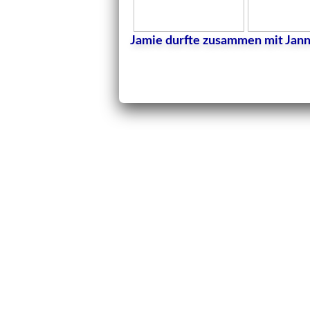
Jamie durfte zusammen mit Jann