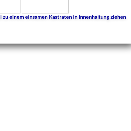
i zu einem einsamen Kastraten in Innenhaltung ziehen