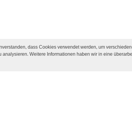
inverstanden, dass Cookies verwendet werden, um verschiedene
u analysieren. Weitere Informationen haben wir in eine überarbe