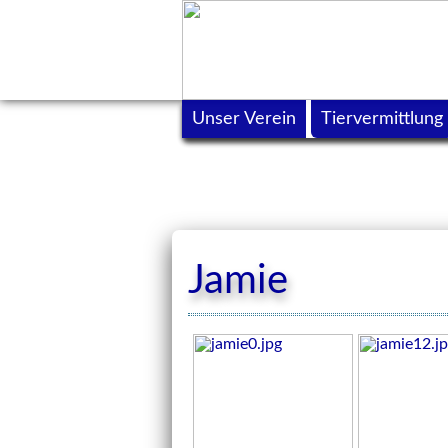
Unser Verein
Tiervermittlung
Jamie