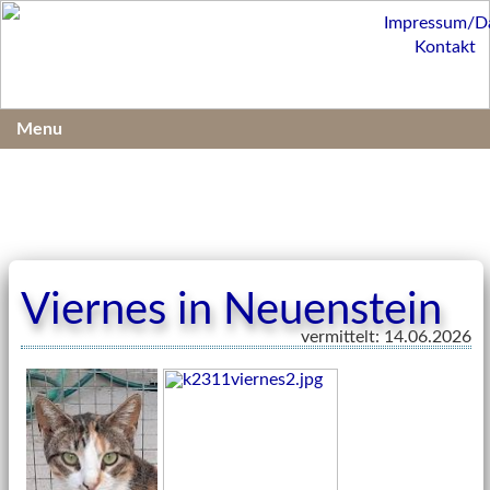
Impressum/D
Kontakt
Menu
Viernes in Neuenstein
vermittelt: 14.06.2026