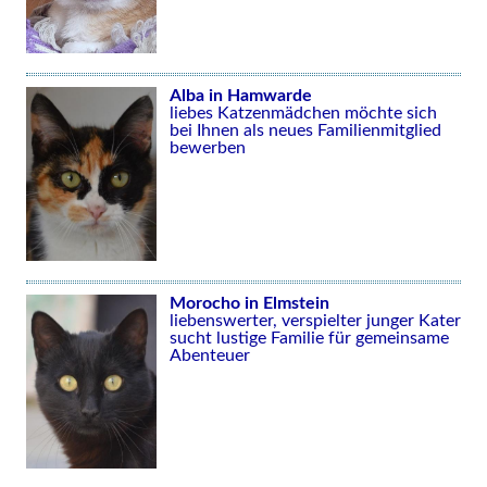
Alba in Hamwarde
liebes Katzenmädchen möchte sich
bei Ihnen als neues Familienmitglied
bewerben
Morocho in Elmstein
liebenswerter, verspielter junger Kater
sucht lustige Familie für gemeinsame
Abenteuer