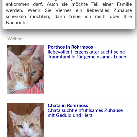
ankommen darf. Auch sie möchte Teil einer Familie
werden. Wenn Sie Viernes ein liebevolles Zuhause
schenken möchten, dann freue ich mich über Ihre
Nachricht!
Weitere:
Porthos in Röhrmoos
liebevoller Herzenskater sucht seine
Traumfamilie für gemeinsames Leben.
Chata in Röhrmoss
Chata sucht einfühlsames Zuhause
mit Geduld und Herz