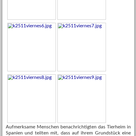
Aufmerksame Menschen benachrichtigten das Tierheim in
Spanien und teilten mit, dass auf ihrem Grundstück eine