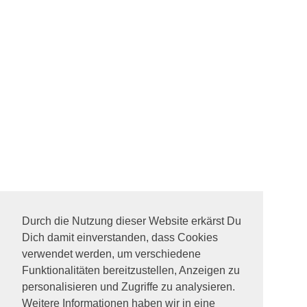
Durch die Nutzung dieser Website erkärst Du
Dich damit einverstanden, dass Cookies
verwendet werden, um verschiedene
Funktionalitäten bereitzustellen, Anzeigen zu
personalisieren und Zugriffe zu analysieren.
Weitere Informationen haben wir in eine