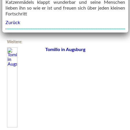
Katzenmädels klappt wunderbar und seine Menschen
lieben ihn so wie er ist und freuen sich über jeden kleinen
Fortschritt
Zurück
Weitere:
Tomillo in Augsburg