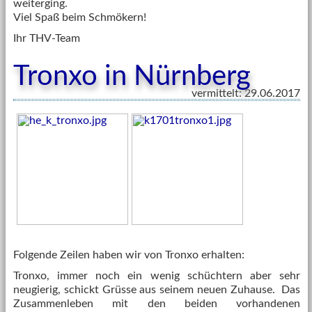
weiterging.
Viel Spaß beim Schmökern!
Ihr THV-Team
Tronxo in Nürnberg
vermittelt: 29.06.2017
Folgende Zeilen haben wir von Tronxo erhalten:
Tronxo, immer noch ein wenig schüchtern aber sehr
neugierig, schickt Grüsse aus seinem neuen Zuhause. Das
Zusammenleben mit den beiden vorhandenen