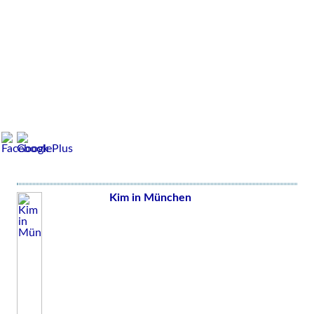
Kim in München