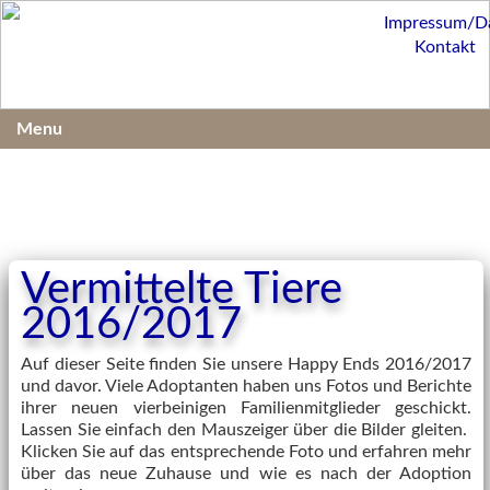
Impressum/D
Kontakt
Menu
Vermittelte Tiere
2016/2017
Auf dieser Seite finden Sie unsere Happy Ends 2016/2017
und davor. Viele Adoptanten haben uns Fotos und Berichte
ihrer neuen vierbeinigen Familienmitglieder geschickt.
Lassen Sie einfach den Mauszeiger über die Bilder gleiten.
Klicken Sie auf das entsprechende Foto und erfahren mehr
über das neue Zuhause und wie es nach der Adoption