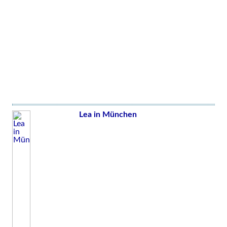
Lea in München