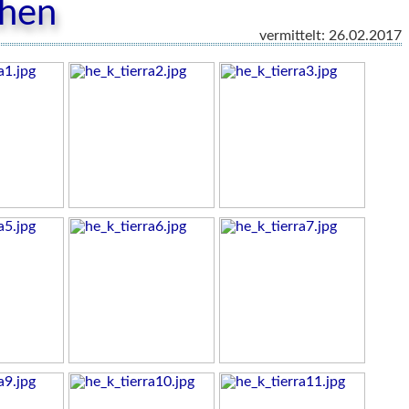
chen
vermittelt: 26.02.2017