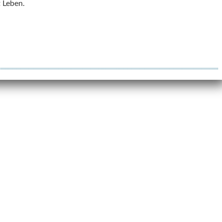
 Leben.