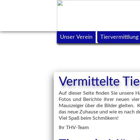
Unser Verein
Tiervermittlung
Vermittelte T
Auf dieser Seite finden Sie unsere
Fotos und Berichte ihrer neuen vier
Mauszeiger über die Bilder gleiten. 
das neue Zuhause und wie es nach d
Viel Spaß beim Schmökern!
Ihr THV-Team