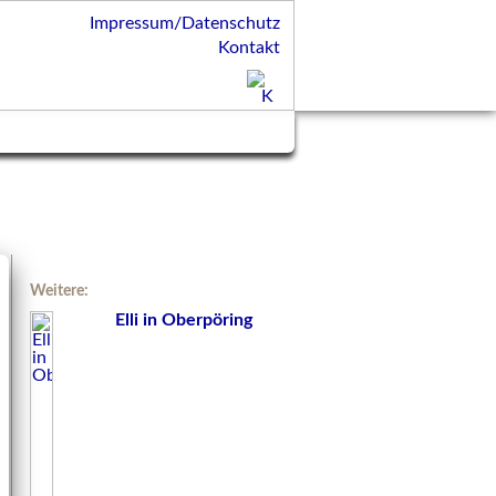
Impressum/Datenschutz
Kontakt
Weitere:
Elli in Oberpöring