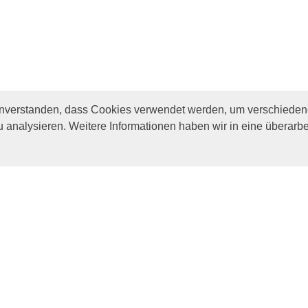
inverstanden, dass Cookies verwendet werden, um verschiedene
u analysieren. Weitere Informationen haben wir in eine überarbe