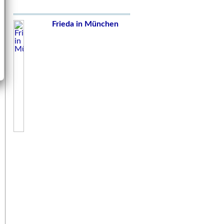
Frieda in München