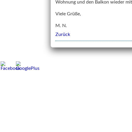
Wohnung und den Balkon wieder mit
Viele Grüße,
M. N.
Zurück