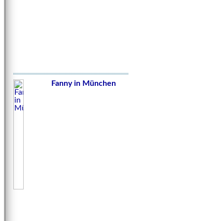
Fanny in München