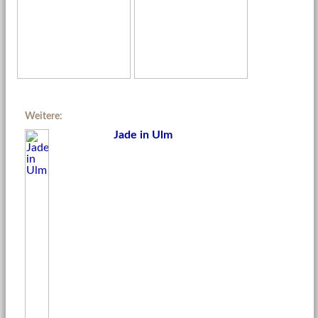
Weitere:
Jade in Ulm