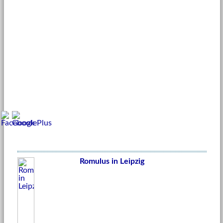
Romulus in Leipzig