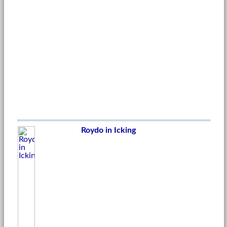
Roydo in Icking