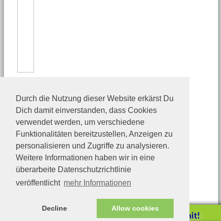
Durch die Nutzung dieser Website erkärst Du
Dich damit einverstanden, dass Cookies
verwendet werden, um verschiedene
Funktionalitäten bereitzustellen, Anzeigen zu
personalisieren und Zugriffe zu analysieren.
Weitere Informationen haben wir in eine
überarbeite Datenschutzrichtlinie
veröffentlicht
mehr Informationen
Decline
Allow cookies
Helfen Sie mit!