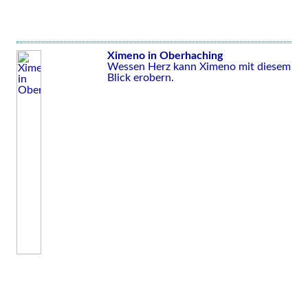
Ximeno in Oberhaching
Wessen Herz kann Ximeno mit diesem
Blick erobern.