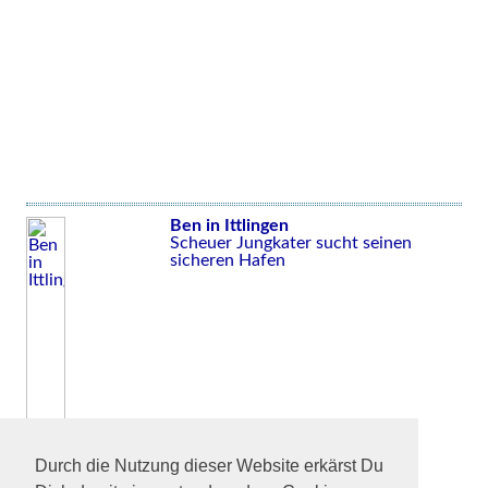
Ben in Ittlingen
Scheuer Jungkater sucht seinen
sicheren Hafen
Durch die Nutzung dieser Website erkärst Du