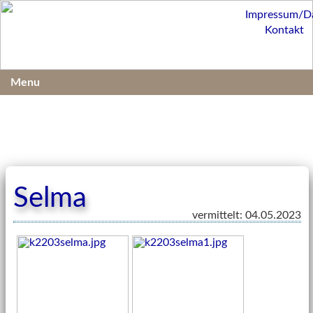
Impressum/D
Kontakt
Menu
Selma
vermittelt: 04.05.2023