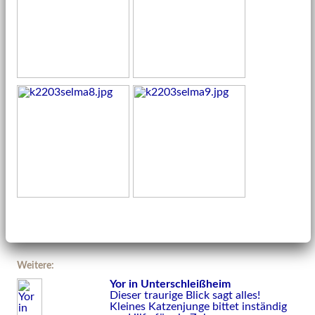
Weitere:
Yor in Unterschleißheim
Dieser traurige Blick sagt alles!
Kleines Katzenjunge bittet inständig