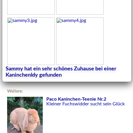
Sammy hat ein sehr schönes Zuhause bei einer
Kaninchenldy gefunden
Weitere:
Paco Kaninchen-Teenie Nr.2
Kleiner Fuchswidder sucht sein Glück