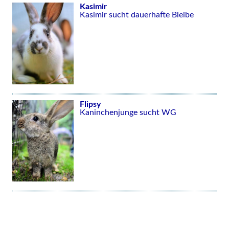
Kasimir
Kasimir sucht dauerhafte Bleibe
Flipsy
Kaninchenjunge sucht WG