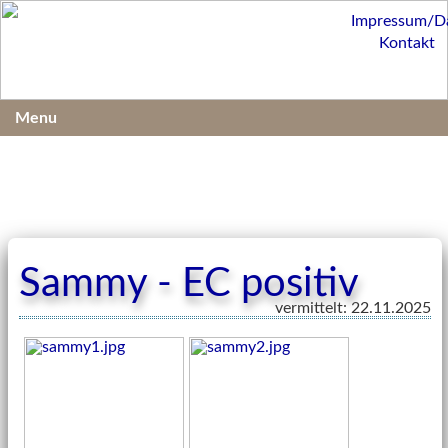
Impressum/D
Kontakt
Menu
Sammy - EC positiv
vermittelt: 22.11.2025