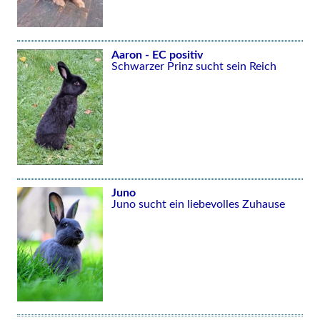
Aaron - EC positiv
Schwarzer Prinz sucht sein Reich
Juno
Juno sucht ein liebevolles Zuhause