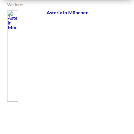
Weitere:
Asterix in München