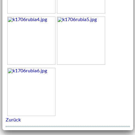
Zurück