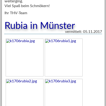
weiterging.
Viel Spaß beim Schmökern!
Ihr THV-Team
Rubia in Münster
vermittelt: 05.11.2017