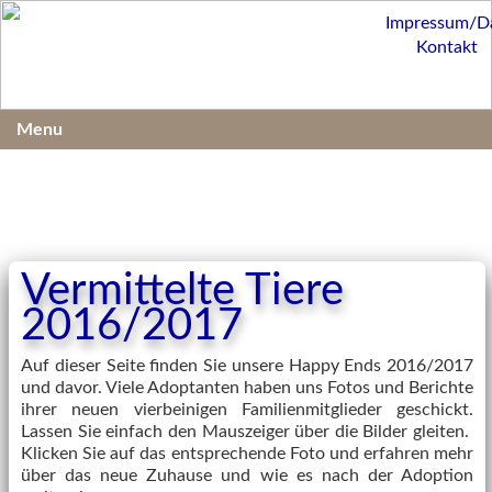
Impressum/D
Kontakt
Menu
Vermittelte Tiere
2016/2017
Auf dieser Seite finden Sie unsere Happy Ends 2016/2017
und davor. Viele Adoptanten haben uns Fotos und Berichte
ihrer neuen vierbeinigen Familienmitglieder geschickt.
Lassen Sie einfach den Mauszeiger über die Bilder gleiten.
Klicken Sie auf das entsprechende Foto und erfahren mehr
über das neue Zuhause und wie es nach der Adoption