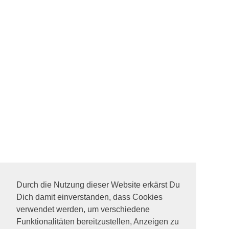
Durch die Nutzung dieser Website erkärst Du
Dich damit einverstanden, dass Cookies
verwendet werden, um verschiedene
Funktionalitäten bereitzustellen, Anzeigen zu