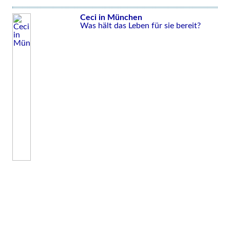
Ceci in München
Was hält das Leben für sie bereit?