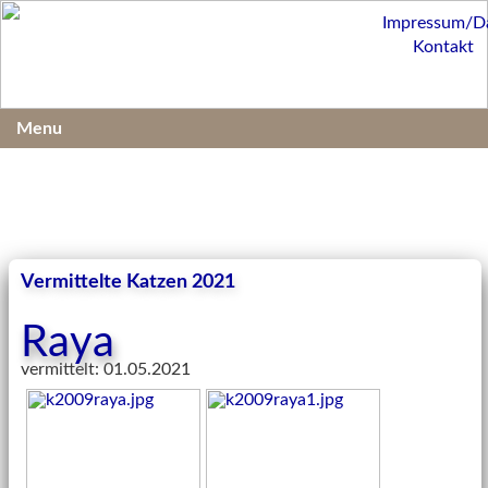
Impressum/D
Kontakt
Menu
Vermittelte Katzen 2021
Raya
vermittelt: 01.05.2021