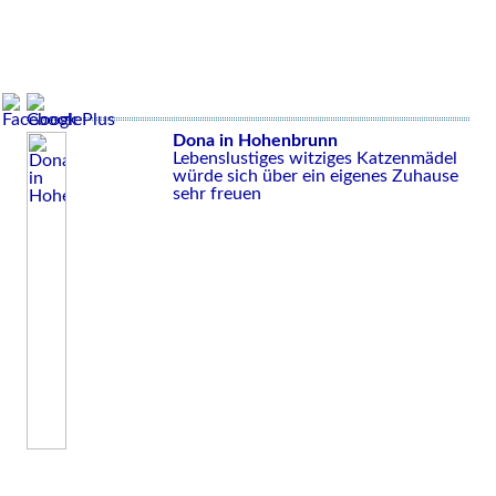
Dona in Hohenbrunn
Lebenslustiges witziges Katzenmädel
würde sich über ein eigenes Zuhause
sehr freuen