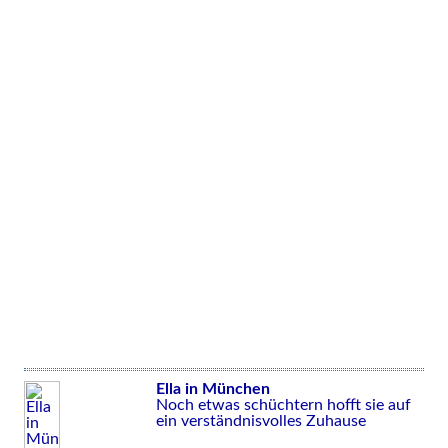
Ella in München
Noch etwas schüchtern hofft sie auf
ein verständnisvolles Zuhause