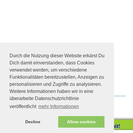
Durch die Nutzung dieser Website erkärst Du
Dich damit einverstanden, dass Cookies
verwendet werden, um verschiedene
Funktionalitäten bereitzustellen, Anzeigen zu
personalisieren und Zugriffe zu analysieren.
Weitere Informationen haben wir in eine
überarbeite Datenschutzrichtlinie
Yama in Germering
veröffentlicht
mehr Informationen
Decline
Allow cookies
Helfen Sie mit!
Impressum/Datenschutz
Tierhilfe Verbindet (c)