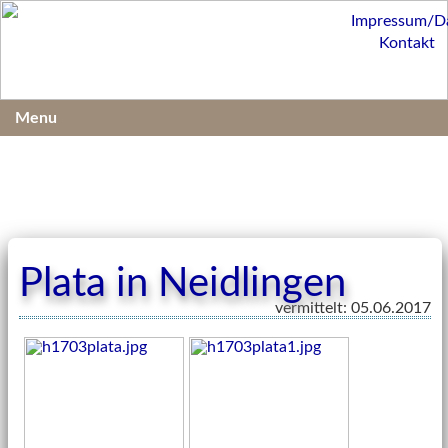
Impressum/D
Kontakt
Menu
Plata in Neidlingen
vermittelt: 05.06.2017