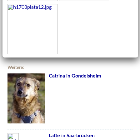
Weitere:
Catrina in Gondelsheim
Latte in Saarbrücken