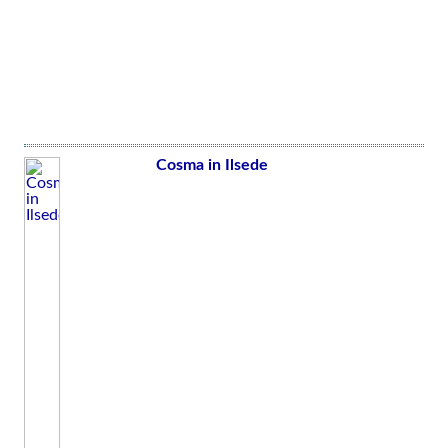
Cosma in Ilsede