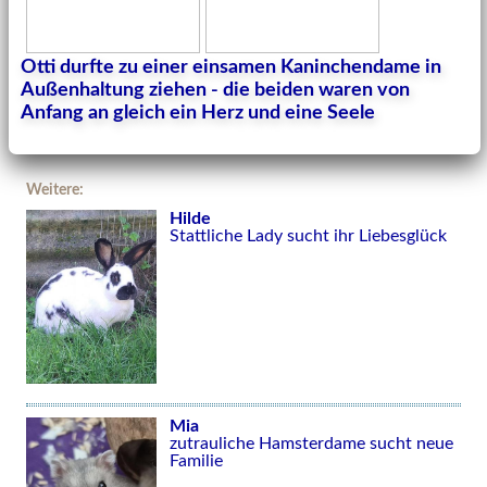
Otti durfte zu einer einsamen Kaninchendame in
Außenhaltung ziehen - die beiden waren von
Anfang an gleich ein Herz und eine Seele
Weitere:
Hilde
Stattliche Lady sucht ihr Liebesglück
Mia
zutrauliche Hamsterdame sucht neue
Familie