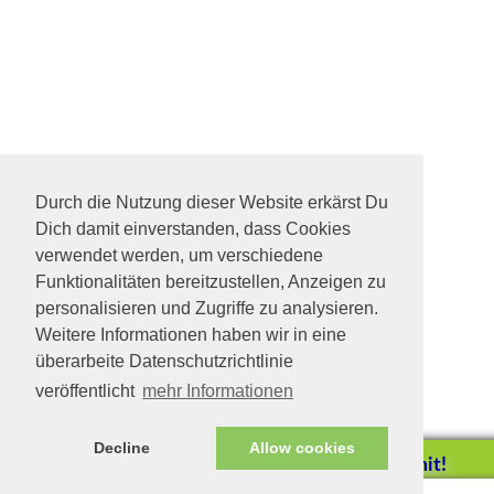
Durch die Nutzung dieser Website erkärst Du
Dich damit einverstanden, dass Cookies
verwendet werden, um verschiedene
Funktionalitäten bereitzustellen, Anzeigen zu
personalisieren und Zugriffe zu analysieren.
Weitere Informationen haben wir in eine
überarbeite Datenschutzrichtlinie
veröffentlicht
mehr Informationen
Decline
Allow cookies
Helfen Sie mit!
Impressum/Datenschutz
Tierhilfe Verbindet (c)