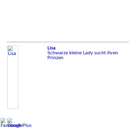
Lisa
Schwarze kleine Lady sucht ihren
Prinzen