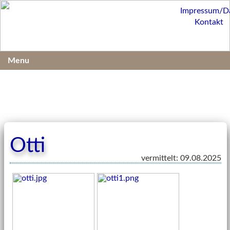
Impressum/D
Kontakt
Menu
Otti
vermittelt: 09.08.2025