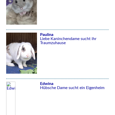
Paulina
Liebe Kaninchendame sucht ihr
Traumzuhause
Edwina
Hübsche Dame sucht ein Eigenheim