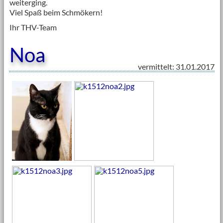
weiterging.
Viel Spaß beim Schmökern!
Ihr THV-Team
Noa
vermittelt: 31.01.2017