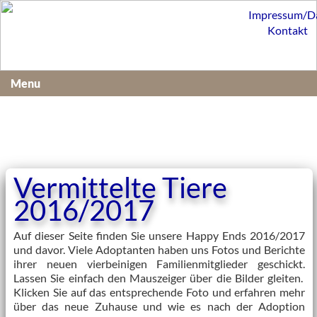
Impressum/D
Kontakt
Menu
Vermittelte Tiere
2016/2017
Auf dieser Seite finden Sie unsere Happy Ends 2016/2017
und davor. Viele Adoptanten haben uns Fotos und Berichte
ihrer neuen vierbeinigen Familienmitglieder geschickt.
Lassen Sie einfach den Mauszeiger über die Bilder gleiten.
Klicken Sie auf das entsprechende Foto und erfahren mehr
über das neue Zuhause und wie es nach der Adoption