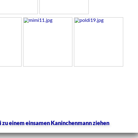
i zu einem einsamen Kaninchenmann ziehen