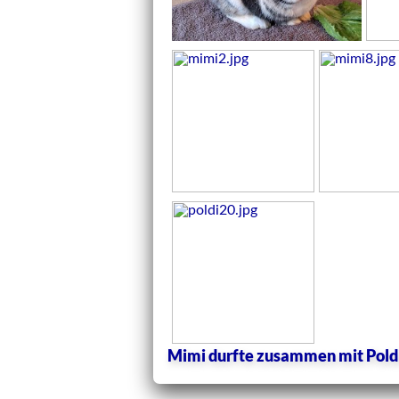
Mimi durfte zusammen mit Pold