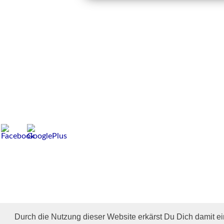
Durch die Nutzung dieser Website erkärst Du Dich damit e