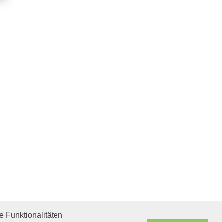
 Funktionalitäten