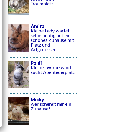
Traumplatz
Amira
Kleine Lady wartet
sehnsüchtig auf ein
schönes Zuhause mit
Platz und
Artgenossen
Poldi
Kleiner Wirbelwind
sucht Abenteuerplatz
Micky
wer schenkt mir ein
Zuhause?