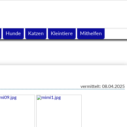
Hunde
Katzen
Kleintiere
Mithelfen
vermittelt: 08.04.2025