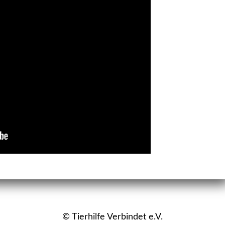
© Tierhilfe Verbindet e.V.