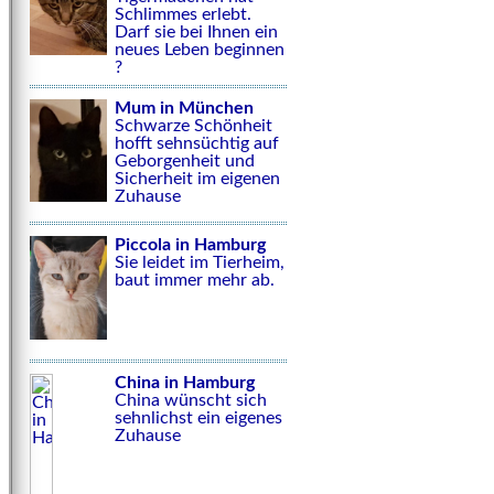
Schlimmes erlebt.
Darf sie bei Ihnen ein
neues Leben beginnen
?
Mum in München
Schwarze Schönheit
hofft sehnsüchtig auf
Geborgenheit und
Sicherheit im eigenen
Zuhause
Piccola in Hamburg
Sie leidet im Tierheim,
baut immer mehr ab.
China in Hamburg
China wünscht sich
sehnlichst ein eigenes
Zuhause