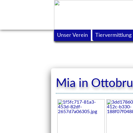
Unser Verein
Tiervermittlung
Mia in Ottobr