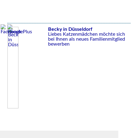
Becky in Düsseldorf
Liebes Katzenmädchen möchte sich
bei Ihnen als neues Familienmitglied
bewerben