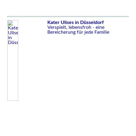
Kater Ulises in Düsseldorf
Verspielt, lebensfroh - eine
Bereicherung für jede Familie