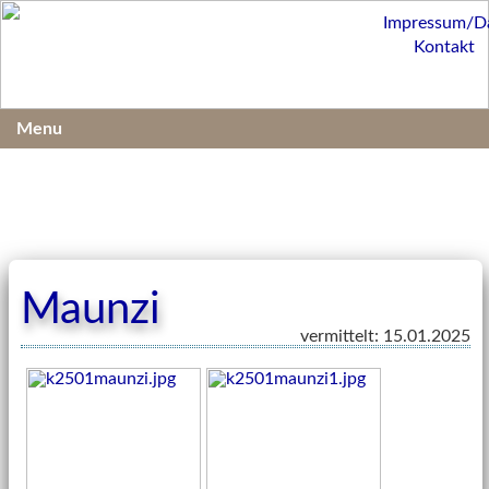
Impressum/D
Kontakt
Menu
Maunzi
vermittelt: 15.01.2025