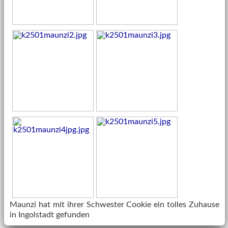
Maunzi hat mit ihrer Schwester Cookie ein tolles Zuhause
in Ingolstadt gefunden