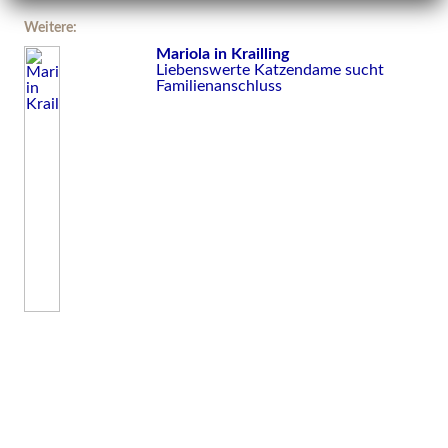
Weitere:
Mariola in Krailling
Liebenswerte Katzendame sucht
Familienanschluss