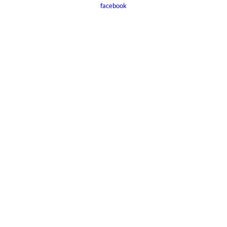
facebook