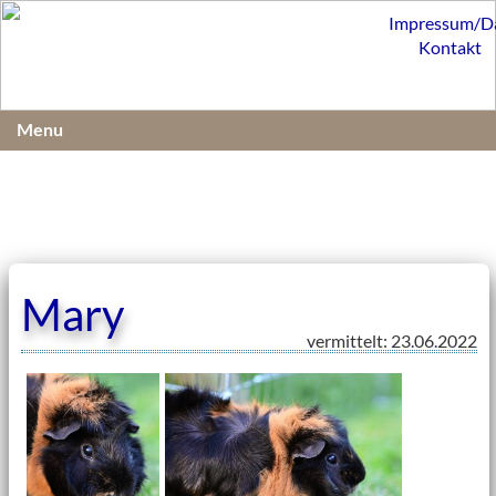
Impressum/D
Kontakt
Menu
Mary
vermittelt: 23.06.2022