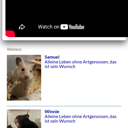
Weitere:
Samuel
Alleine Leben ohne Artgenossen, das
ist sein Wunsch
Winnie
Alleine Leben ohne Artgenossen, das
ist sein Wunsch