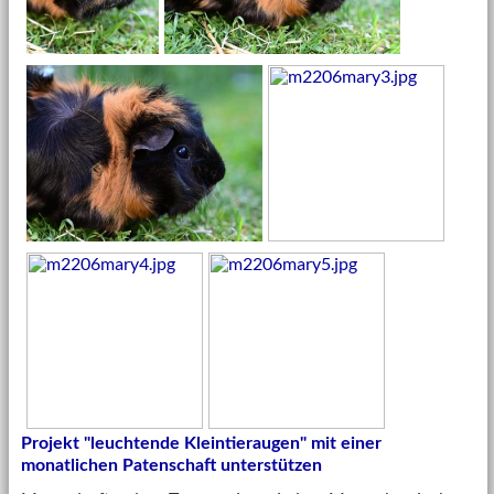
Projekt "leuchtende Kleintieraugen" mit einer
monatlichen Patenschaft unterstützen