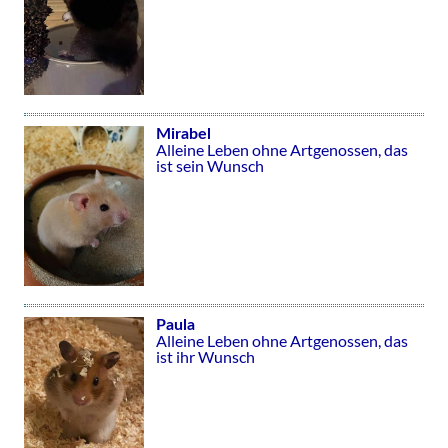
Mirabel
Alleine Leben ohne Artgenossen, das
ist sein Wunsch
Paula
Alleine Leben ohne Artgenossen, das
ist ihr Wunsch