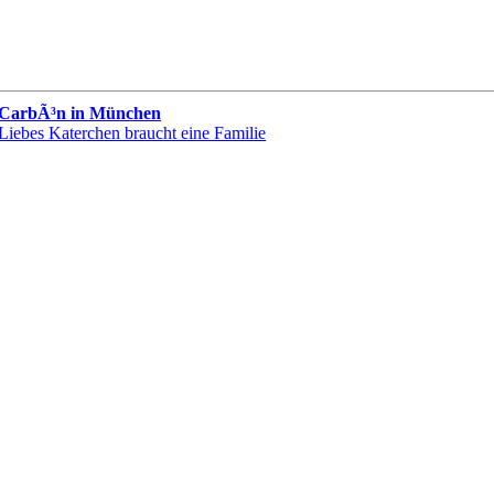
CarbÃ³n in München
Liebes Katerchen braucht eine Familie