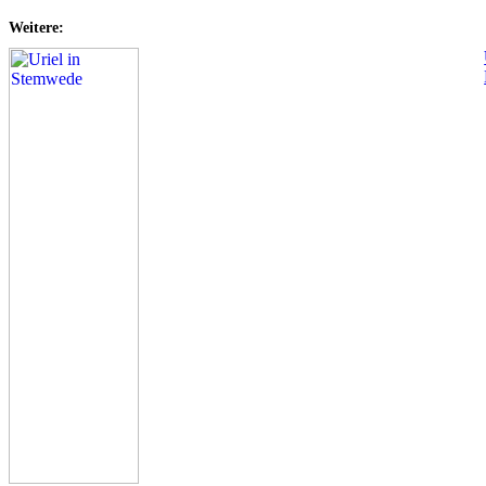
Weitere: