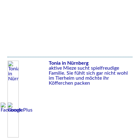
Tonia in Nürnberg
aktive Mieze sucht spielfreudige
Familie. Sie fühlt sich gar nicht wohl
im Tierheim und möchte ihr
Köfferchen packen