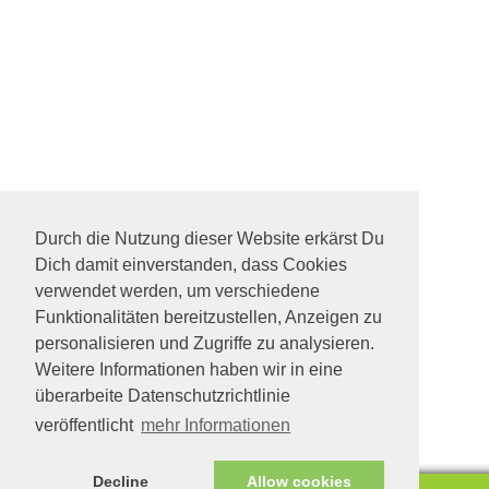
Durch die Nutzung dieser Website erkärst Du
Dich damit einverstanden, dass Cookies
verwendet werden, um verschiedene
Funktionalitäten bereitzustellen, Anzeigen zu
personalisieren und Zugriffe zu analysieren.
Weitere Informationen haben wir in eine
überarbeite Datenschutzrichtlinie
veröffentlicht
mehr Informationen
Decline
Allow cookies