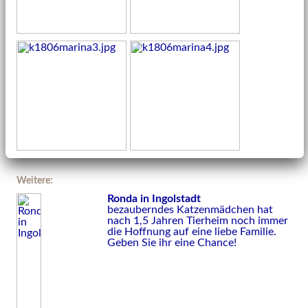
Weitere:
Ronda in Ingolstadt
bezauberndes Katzenmädchen hat
nach 1,5 Jahren Tierheim noch immer
die Hoffnung auf eine liebe Familie.
Geben Sie ihr eine Chance!