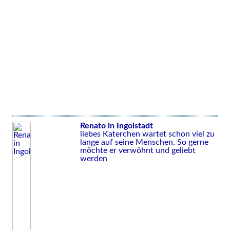
Renato in Ingolstadt
liebes Katerchen wartet schon viel zu
lange auf seine Menschen. So gerne
möchte er verwöhnt und geliebt
werden