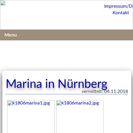
Impressum/D
Kontakt
Menu
Marina in Nürnberg
vermittelt: 04.11.2018