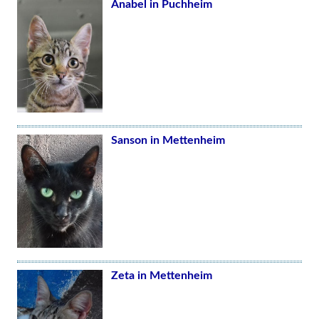
Anabel in Puchheim
Sanson in Mettenheim
Zeta in Mettenheim