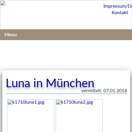
Impressum/D
Kontakt
Menu
Luna in München
vermittelt: 07.01.2018