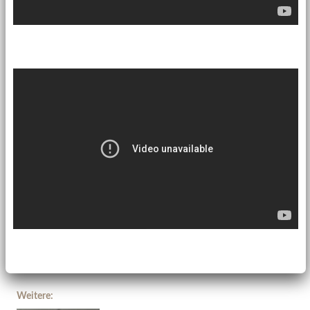
Weitere: