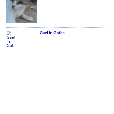
Gael in Gotha