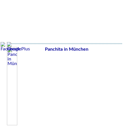
Panchita in München