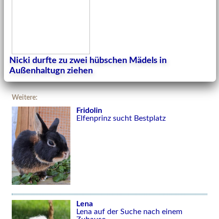
Nicki durfte zu zwei hübschen Mädels in
Außenhaltugn ziehen
Weitere:
Fridolin
Elfenprinz sucht Bestplatz
Lena
Lena auf der Suche nach einem