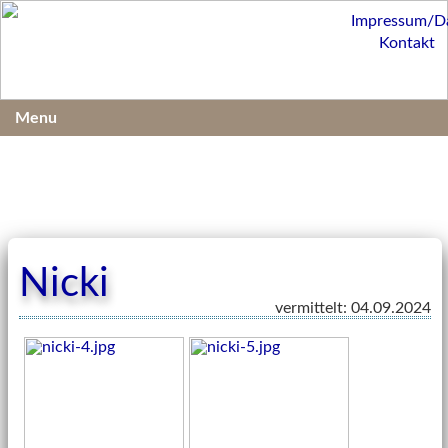
Impressum/D
Kontakt
Menu
Nicki
vermittelt: 04.09.2024