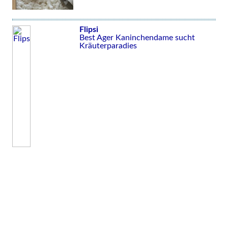
Flipsi
Best Ager Kaninchendame sucht
Kräuterparadies