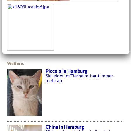
Weitere:
Piccola in Hamburg
Sie leidet im Tierheim, baut immer
mehr ab.
China in Hamburg