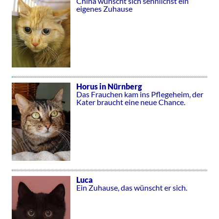
China wünscht sich sehnlichst ein
eigenes Zuhause
Horus in Nürnberg
Das Frauchen kam ins Pflegeheim, der
Kater braucht eine neue Chance.
Luca
Ein Zuhause, das wünscht er sich.