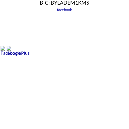
BIC: BYLADEM1KMS
facebook