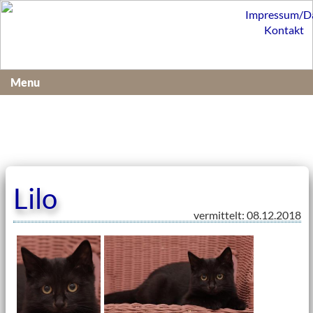
Impressum/D
Kontakt
Menu
Lilo
vermittelt: 08.12.2018