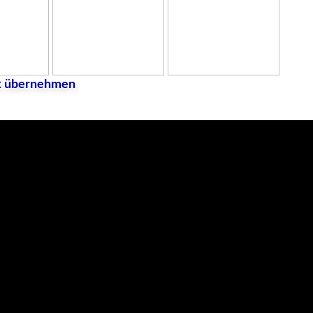
ft übernehmen