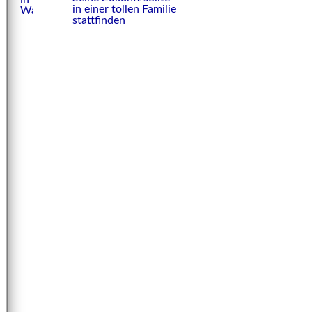
in einer tollen Familie
stattfinden