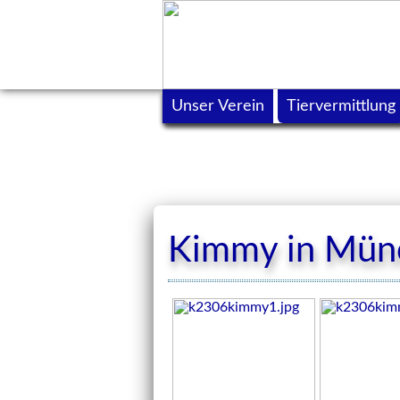
Unser Verein
Tiervermittlung
Kimmy in Mün