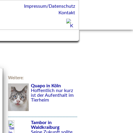
Impressum/Datenschutz
Kontakt
Weitere:
Quapo in Köln
Hoffentlich nur kurz
ist der Aufenthalt im
Tierheim
Tambor in
Waldkraiburg
Seine Zukunft sollte