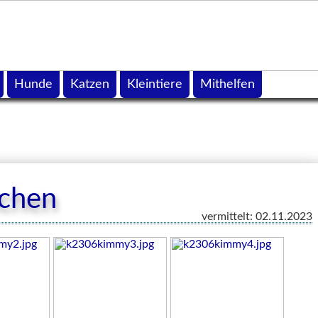
Hunde
Katzen
Kleintiere
Mithelfen
chen
vermittelt: 02.11.2023