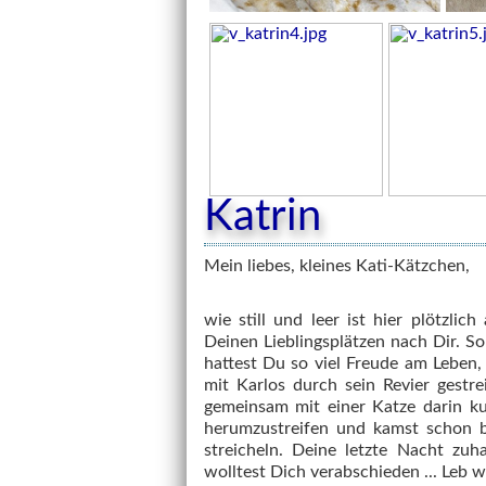
Katrin
Mein liebes, kleines Kati-Kätzchen,
wie still und leer ist hier plötzli
Deinen Lieblingsplätzen nach Dir. So
hattest Du so viel Freude am Leben
mit Karlos durch sein Revier gestre
gemeinsam mit einer Katze darin ku
herumzustreifen und kamst schon b
streicheln. Deine letzte Nacht zu
wolltest Dich verabschieden ... Leb 