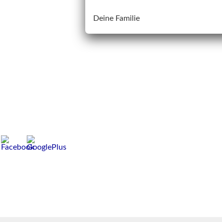
Deine Familie