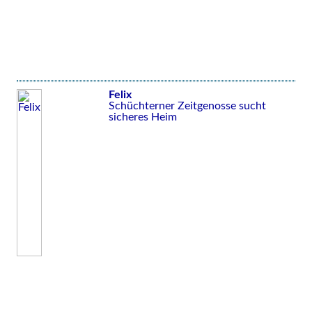
Felix
Schüchterner Zeitgenosse sucht
sicheres Heim