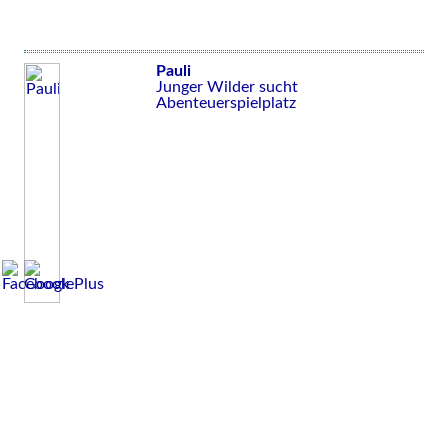
Pauli
Junger Wilder sucht
Abenteuerspielplatz