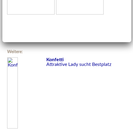
Weitere:
Konfetti
Attraktive Lady sucht Bestplatz