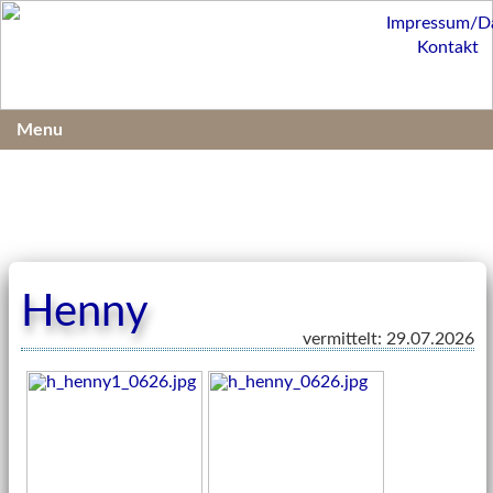
Impressum/D
Kontakt
Menu
Henny
vermittelt: 29.07.2026