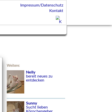
Impressum/Datenschutz
Kontakt
Weitere:
Nelly
bereit neues zu
entdecken
Sunny
Sucht lieben
Körnchengeber