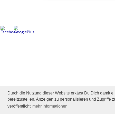
Durch die Nutzung dieser Website erkärst Du Dich damit e
bereitzustellen, Anzeigen zu personalisieren und Zugriffe z
veröffentlicht
mehr Informationen
Impressum/Datenschutz
Tierhilfe Verbindet (c)