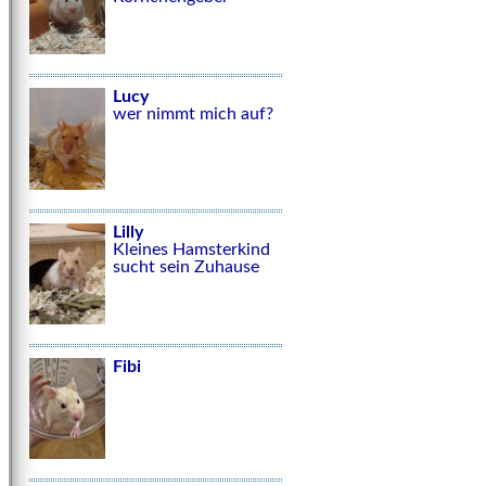
Lucy
wer nimmt mich auf?
Lilly
Kleines Hamsterkind
sucht sein Zuhause
Fibi